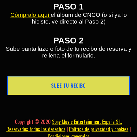
PASO 1
Cómpralo aquí
el álbum de CNCO (o si ya lo
hiciste, ve directo al Paso 2)
PASO 2
Sube pantallazo o foto de tu recibo de reserva y
rellena el formulario.
SUBE TU RECIBO
Copyright © 2020
Sony Music Entertainment España S.L.
Reservados todos los derechos
|
Política de privacidad y cookies
|
Condiciones generales